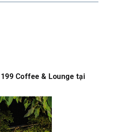
1199 Coffee & Lounge tại