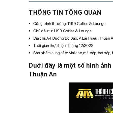
THÔNG TIN TỔNG QUAN
Công trình thi công: 1199 Coffee & Lounge
Chủ đầu tư: 1199 Coffee & Lounge
Địa chỉ: A4 Đường Bờ Bao, P. Lái Thiêu , Thuận 
Thời gian thực hiện: Tháng 12/2022
Sản phẩm cung cấp: Mái che, mái xếp, bạt xếp, 
Dưới đây là một số hình ảnh
Thuận An