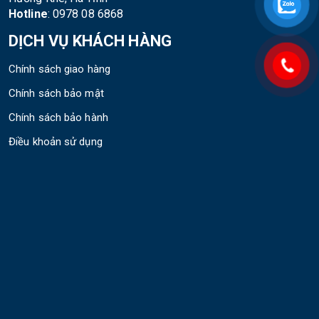
Hotline
: 0978 08 6868
DỊCH VỤ KHÁCH HÀNG
Chính sách giao hàng
Chính sách bảo mật
Chính sách bảo hành
Điều khoản sử dụng