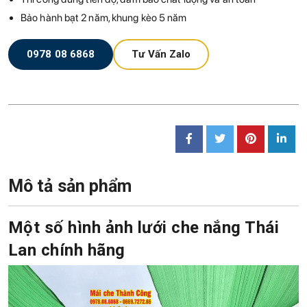
Bảo hành bạt 2 năm, khung kèo 5 năm
0978 08 6868
Tư Vấn Zalo
Mô tả sản phẩm
Một số hình ảnh lưới che nắng Thái
Lan chính hãng