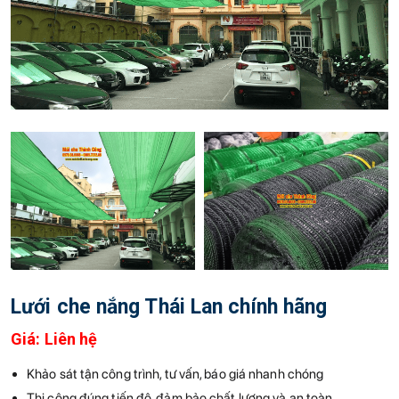
Lưới che nắng Thái Lan chính hãng
Giá:
Liên hệ
Khảo sát tận công trình, tư vấn, báo giá nhanh chóng
Thi công đúng tiến độ, đảm bảo chất lượng và an toàn