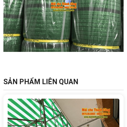
SẢN PHẨM LIÊN QUAN