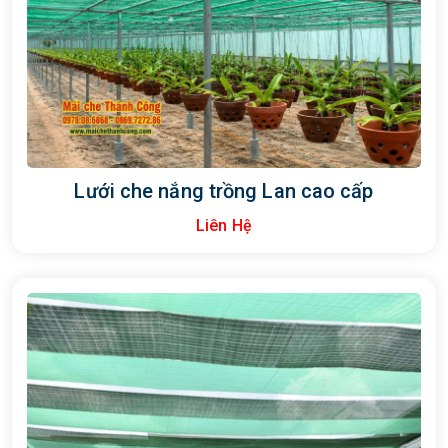
Lưới che nắng trồng Lan cao cấp
Liên Hệ