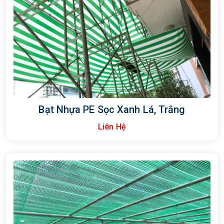
Bạt Nhựa PE Sọc Xanh Lá, Trắng
Liên Hệ