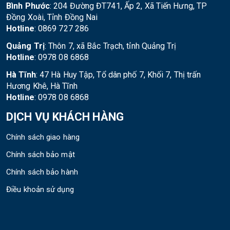
Bình Phước
: 204 Đường ĐT741, Ấp 2, Xã Tiến Hưng, TP
Đồng Xoài, Tỉnh Đồng Nai
Hotline
: 0869 727 286
Quảng Trị
: Thôn 7, xã Bắc Trạch, tỉnh Quảng Trị
Hotline
: 0978 08 6868
Hà Tĩnh
: 47 Hà Huy Tập, Tổ dân phố 7, Khối 7, Thị trấn
Hương Khê, Hà Tĩnh
Hotline
: 0978 08 6868
DỊCH VỤ KHÁCH HÀNG
Chính sách giao hàng
Chính sách bảo mật
Chính sách bảo hành
Điều khoản sử dụng