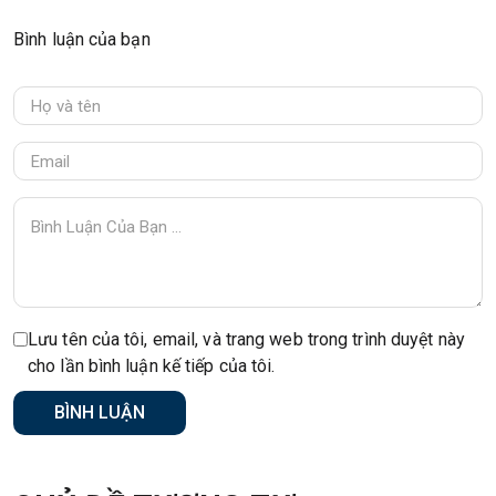
Bình luận của bạn
Lưu tên của tôi, email, và trang web trong trình duyệt này
cho lần bình luận kế tiếp của tôi.