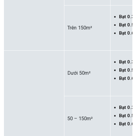
Bạt 0.
Bạt 0.
Trên 150m²
Bạt 0.
Bạt 0.
Bạt 0.
Dưới 50m²
Bạt 0.
Bạt 0.
Bạt 0.
50 – 150m²
Bạt 0.