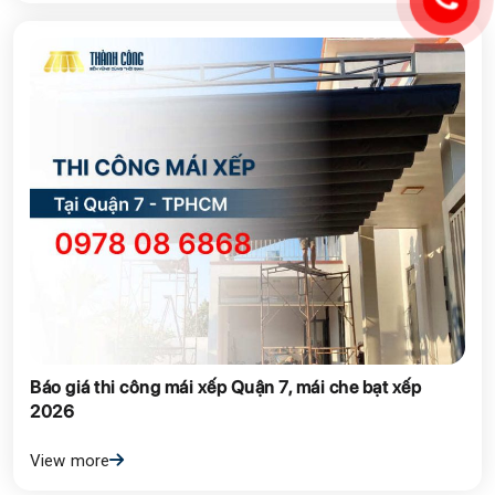
Báo giá thi công mái xếp Quận 7, mái che bạt xếp
2026
View more