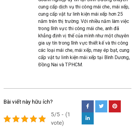
cung cấp dịch vụ thi công mái che, mái xếp,
cung cấp vật tư linh kiện mái xếp hơn 25
năm trên thị trường. Với nhiều năm làm việc
trong lĩnh vực thi công mái che, anh đã
khẳng định vị thế của mình như một chuyên
gia uy tín trong lĩnh vực thiết kế và thi công
các loại mái che, mái xếp, may ép bạt, cung
cấp vật tư linh kiện mái xếp tại Bình Dương,
Đồng Nai và TPHCM.
Bài viết này hữu ích?
5/5 - (1
vote)