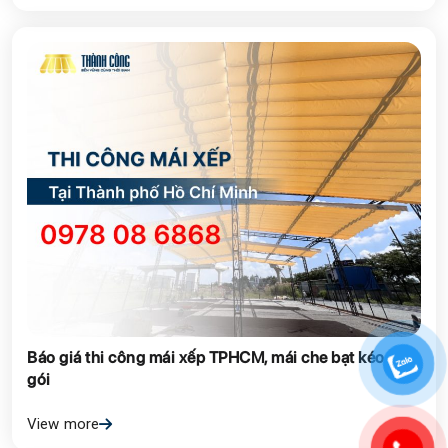
Báo giá thi công mái xếp TPHCM, mái che bạt kéo trọn
gói
View more