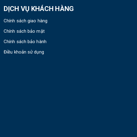
DỊCH VỤ KHÁCH HÀNG
Chính sách giao hàng
Chính sách bảo mật
Chính sách bảo hành
Điều khoản sử dụng