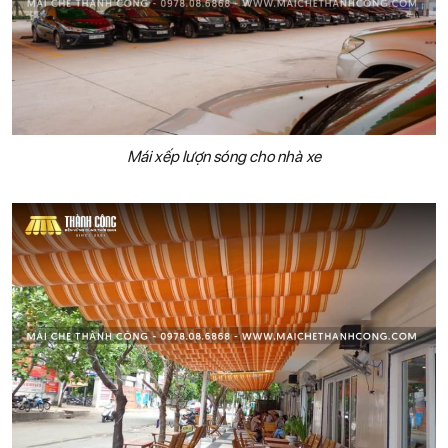
Mái xếp lượn sóng cho nhà xe