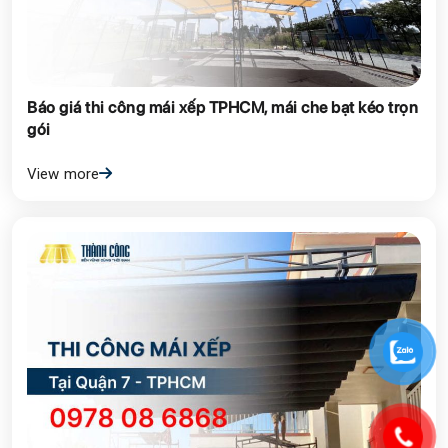
Báo giá thi công mái xếp TPHCM, mái che bạt kéo trọn
gói
View more