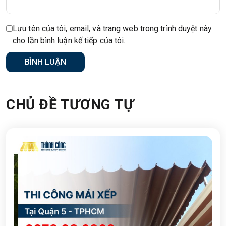
Lưu tên của tôi, email, và trang web trong trình duyệt này
cho lần bình luận kế tiếp của tôi.
CHỦ ĐỀ TƯƠNG TỰ