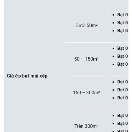
Bạt 0
Bạt 0.
Dưới 50m²
Bạt 0
Bạt 0
Bạt 0
50 – 150m²
Bạt 0
Giá ép bạt mái xếp
Bạt 0
Bạt 0
150 – 300m²
Bạt 0
Bạt 0
Bạt 0
Trên 300m²
Bạt 0