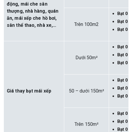
động, mái che sân
thượng, nhà hàng, quán
Bạt 0
ăn, mái xếp che hồ bơi,
Bạt 0
Trên 100m2
sân thể thao, nhà xe,…
Bạt 0
Bạt 0
Bạt 0
Dưới 50m²
Bạt 0
Bạt 0
Bạt 0
Giá thay bạt mái xếp
50 – dưới 150m²
Bạt 0
Bạt 0
Bạt 0
Trên 150m²
Bạt 0