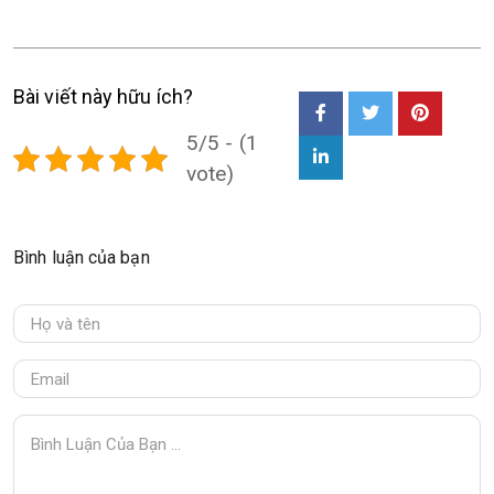
Bài viết này hữu ích?
5/5 - (1
vote)
Bình luận của bạn