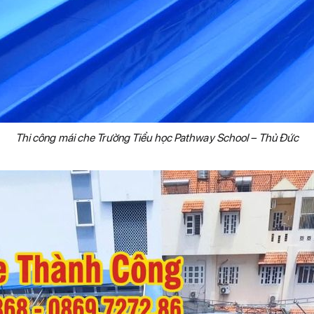
Thi công mái che Trường Tiểu học Pathway School – Thủ Đức