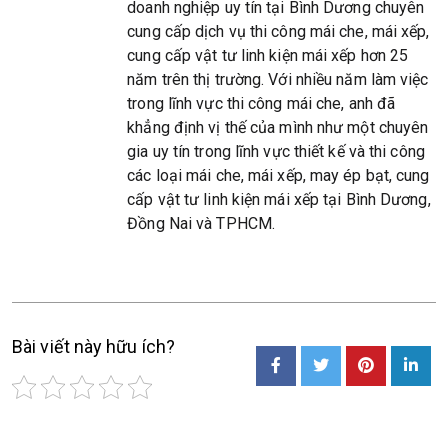
doanh nghiệp uy tín tại Bình Dương chuyên
cung cấp dịch vụ thi công mái che, mái xếp,
cung cấp vật tư linh kiện mái xếp hơn 25
năm trên thị trường. Với nhiều năm làm việc
trong lĩnh vực thi công mái che, anh đã
khẳng định vị thế của mình như một chuyên
gia uy tín trong lĩnh vực thiết kế và thi công
các loại mái che, mái xếp, may ép bạt, cung
cấp vật tư linh kiện mái xếp tại Bình Dương,
Đồng Nai và TPHCM.
Bài viết này hữu ích?