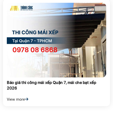
Báo giá thi công mái xếp Quận 7, mái che bạt xếp
2026
View more