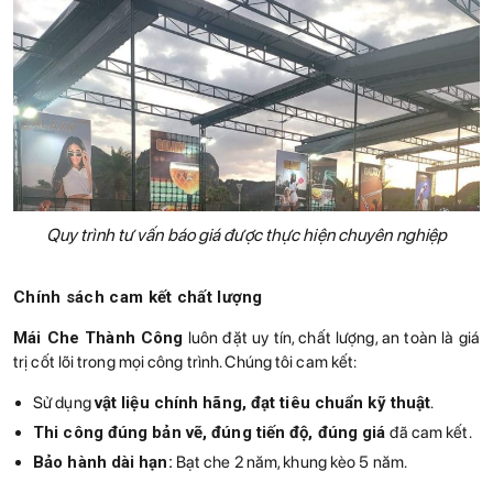
Quy trình tư vấn báo giá được thực hiện chuyên nghiệp
Chính sách cam kết chất lượng
Mái Che Thành Công
luôn đặt uy tín, chất lượng, an toàn là giá
trị cốt lõi trong mọi công trình. Chúng tôi cam kết:
Sử dụng
vật liệu chính hãng, đạt tiêu chuẩn kỹ thuật
.
Thi công đúng bản vẽ, đúng tiến độ, đúng giá
đã cam kết.
Bảo hành dài hạn:
Bạt che 2 năm, khung kèo 5 năm.