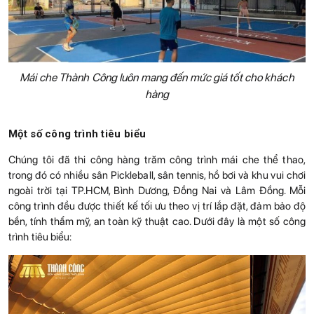
Mái che Thành Công luôn mang đến mức giá tốt cho khách
hàng
Một số công trình tiêu biểu
Chúng tôi đã thi công hàng trăm công trình mái che thể thao,
trong đó có nhiều sân Pickleball, sân tennis, hồ bơi và khu vui chơi
ngoài trời tại TP.HCM, Bình Dương, Đồng Nai và Lâm Đồng. Mỗi
công trình đều được thiết kế tối ưu theo vị trí lắp đặt, đảm bảo độ
bền, tính thẩm mỹ, an toàn kỹ thuật cao. Dưới đây là một số công
trình tiêu biểu: