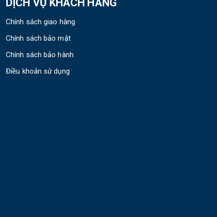
DỊCH VỤ KHÁCH HÀNG
Chính sách giao hàng
Chính sách bảo mật
Chính sách bảo hành
Điều khoản sử dụng