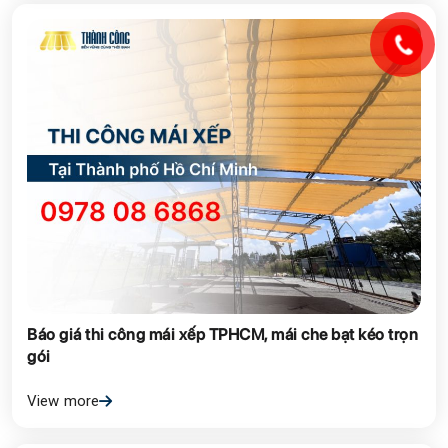
Báo giá thi công mái xếp TPHCM, mái che bạt kéo trọn
gói
View more