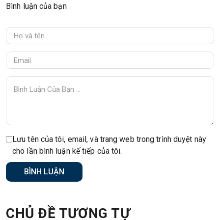
Bình luận của bạn
Lưu tên của tôi, email, và trang web trong trình duyệt này
cho lần bình luận kế tiếp của tôi.
CHỦ ĐỀ TƯƠNG TỰ